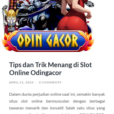
Tips dan Trik Menang di Slot
Online Odingacor
APRIL 21, 2024
/
0 COMMENTS
Dalam dunia perjudian online saat ini, semakin banyak
situs slot online bermunculan dengan berbagai
tawaran menarik dan inovatif. Salah satu situs yang