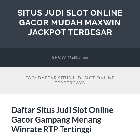
SITUS JUDI SLOT ONLINE
GACOR MUDAH MAXWIN
JACKPOT TERBESAR
SHOW MENU
TAG:
DAFTAR SITUS JUDI SLOT ONLINE
TERPERCAYA
Daftar Situs Judi Slot Online
Gacor Gampang Menang
Winrate RTP Tertinggi