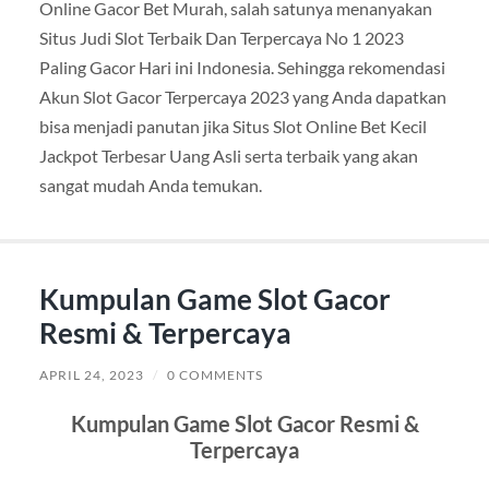
Online Gacor Bet Murah, salah satunya menanyakan
Situs Judi Slot Terbaik Dan Terpercaya No 1 2023
Paling Gacor Hari ini Indonesia. Sehingga rekomendasi
Akun Slot Gacor Terpercaya 2023 yang Anda dapatkan
bisa menjadi panutan jika Situs Slot Online Bet Kecil
Jackpot Terbesar Uang Asli serta terbaik yang akan
sangat mudah Anda temukan.
Kumpulan Game Slot Gacor
Resmi & Terpercaya
APRIL 24, 2023
/
0 COMMENTS
Kumpulan Game Slot Gacor Resmi &
Terpercaya