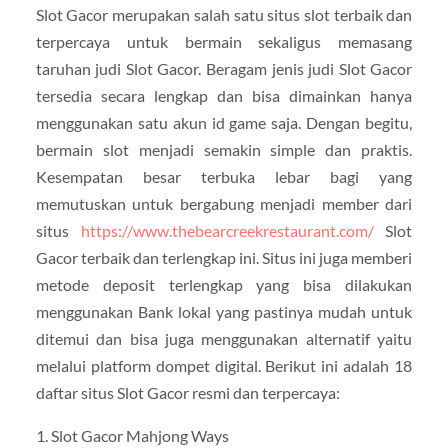
Slot Gacor merupakan salah satu situs slot terbaik dan
terpercaya untuk bermain sekaligus memasang
taruhan judi Slot Gacor. Beragam jenis judi Slot Gacor
tersedia secara lengkap dan bisa dimainkan hanya
menggunakan satu akun id game saja. Dengan begitu,
bermain slot menjadi semakin simple dan praktis.
Kesempatan besar terbuka lebar bagi yang
memutuskan untuk bergabung menjadi member dari
situs
https://www.thebearcreekrestaurant.com/
Slot
Gacor terbaik dan terlengkap ini. Situs ini juga memberi
metode deposit terlengkap yang bisa dilakukan
menggunakan Bank lokal yang pastinya mudah untuk
ditemui dan bisa juga menggunakan alternatif yaitu
melalui platform dompet digital. Berikut ini adalah 18
daftar situs Slot Gacor resmi dan terpercaya:
1. Slot Gacor Mahjong Ways