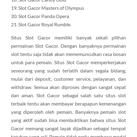
19. Slot Gacor Masters of Olympus
20. Slot Gacor Panda Opera
21. Slot Gacor Royal Rumble.
Situs Slot Gacor memiliki banyak sekali pilihan
permainan Slot Gacor. Dengan banyaknya permainan
slot tentu saja tidak akan mememunculkan rasa bosan
untuk para pemain. Situs Slot Gacor memperkerjakan
seseorang yang sudah terlatih dalam segala bidang,
mulai dari deposit, customer service, pelayanan, dan
withdraw. Semua akan diproses dengan sangat cepat
dan aman. Slot Gacor sebagai salah satu situs slot
terbaik tentu akan membayar berapapun kemenangan
yang diperoleh oleh pemain. Banyaknya pemain slot
yang aktif sudah bisa membuktikan bahwa situs Slot
Gacor memang sangat layak dijadikan sebagai tempat
taruhan uang asli. Pemain tidak perlu membawa modal