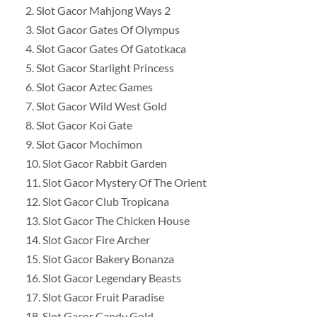
2. Slot Gacor Mahjong Ways 2
3. Slot Gacor Gates Of Olympus
4. Slot Gacor Gates Of Gatotkaca
5. Slot Gacor Starlight Princess
6. Slot Gacor Aztec Games
7. Slot Gacor Wild West Gold
8. Slot Gacor Koi Gate
9. Slot Gacor Mochimon
10. Slot Gacor Rabbit Garden
11. Slot Gacor Mystery Of The Orient
12. Slot Gacor Club Tropicana
13. Slot Gacor The Chicken House
14. Slot Gacor Fire Archer
15. Slot Gacor Bakery Bonanza
16. Slot Gacor Legendary Beasts
17. Slot Gacor Fruit Paradise
18. Slot Gacor Candy Gold