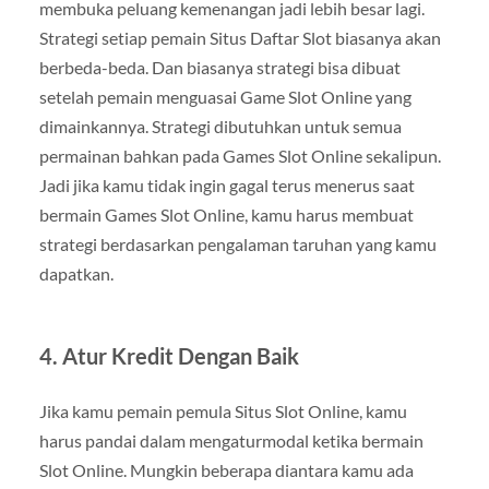
membuka peluang kemenangan jadi lebih besar lagi.
Strategi setiap pemain Situs Daftar Slot biasanya akan
berbeda-beda. Dan biasanya strategi bisa dibuat
setelah pemain menguasai Game Slot Online yang
dimainkannya. Strategi dibutuhkan untuk semua
permainan bahkan pada Games Slot Online sekalipun.
Jadi jika kamu tidak ingin gagal terus menerus saat
bermain Games Slot Online, kamu harus membuat
strategi berdasarkan pengalaman taruhan yang kamu
dapatkan.
4. Atur Kredit Dengan Baik
Jika kamu pemain pemula Situs Slot Online, kamu
harus pandai dalam mengaturmodal ketika bermain
Slot Online. Mungkin beberapa diantara kamu ada