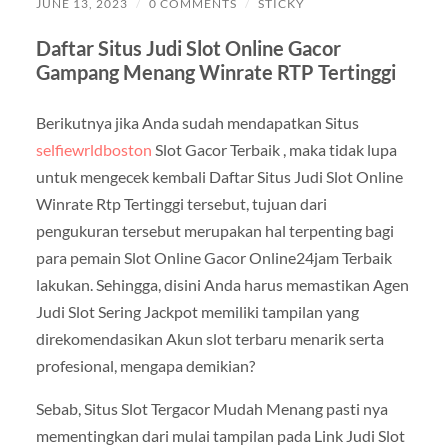
JUNE 13, 2023
/
0 COMMENTS
/
STICKY
Daftar Situs Judi Slot Online Gacor
Gampang Menang Winrate RTP Tertinggi
Berikutnya jika Anda sudah mendapatkan Situs
selfiewrldboston
Slot Gacor Terbaik , maka tidak lupa
untuk mengecek kembali Daftar Situs Judi Slot Online
Winrate Rtp Tertinggi tersebut, tujuan dari
pengukuran tersebut merupakan hal terpenting bagi
para pemain Slot Online Gacor Online24jam Terbaik
lakukan. Sehingga, disini Anda harus memastikan Agen
Judi Slot Sering Jackpot memiliki tampilan yang
direkomendasikan Akun slot terbaru menarik serta
profesional, mengapa demikian?
Sebab, Situs Slot Tergacor Mudah Menang pasti nya
mementingkan dari mulai tampilan pada Link Judi Slot