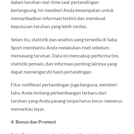
dalam taruhan real-time saat pertandingan
berlangsung. Ini memberi Anda kesempatan untuk
memanfaatkan informasi terkini dan membuat
keputusan taruhan yang lebih cerdas.
Selain itu, statistik dan analisis yang tersedia di Saba
Sport membantu Anda melakukan riset sebelum
memasang taruhan. Data ini mencakup performa tim,
statistik pemain, dan informasi penting lainnya yang
dapat memengaruhi hasil pertandingan.
Fitur notifikasi pertandingan juga berguna, memberi
tahu Anda tentang perkembangan terbaru dari
taruhan yang Anda pasang tanpa harus terus-menerus
memantau layar.
4. Bonus dan Promosi