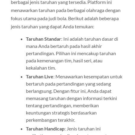
berbagai jenis taruhan yang tersedia. Platform ini
menawarkan taruhan pada berbagai olahraga dengan
fokus utama pada judi bola. Berikut adalah beberapa
jenis taruhan yang dapat Anda temukan:
Taruhan Standar
: Ini adalah taruhan dasar di
mana Anda bertaruh pada hasil akhir
pertandingan. Pilihan ini mencakup taruhan
pada kemenangan tim, hasil seri, atau
kekalahan tim.
Taruhan Live
: Menawarkan kesempatan untuk
bertaruh pada pertandingan yang sedang
berlangsung. Dengan fitur ini, Anda dapat
memasang taruhan dengan informasi terkini
tentang pertandingan, memberikan
keuntungan strategis berdasarkan
perkembangan terakhir.
Taruhan Handicap
: Jenis taruhan ini