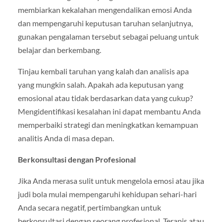
membiarkan kekalahan mengendalikan emosi Anda
dan mempengaruhi keputusan taruhan selanjutnya,
gunakan pengalaman tersebut sebagai peluang untuk
belajar dan berkembang.
Tinjau kembali taruhan yang kalah dan analisis apa
yang mungkin salah. Apakah ada keputusan yang
emosional atau tidak berdasarkan data yang cukup?
Mengidentifikasi kesalahan ini dapat membantu Anda
memperbaiki strategi dan meningkatkan kemampuan
analitis Anda di masa depan.
Berkonsultasi dengan Profesional
Jika Anda merasa sulit untuk mengelola emosi atau jika
judi bola mulai mempengaruhi kehidupan sehari-hari
Anda secara negatif, pertimbangkan untuk
berkonsultasi dengan seorang profesional. Terapis atau