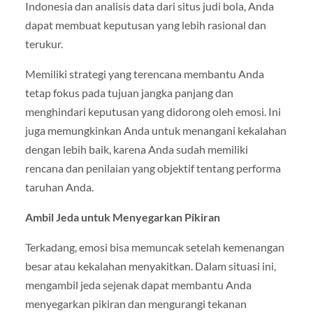
Indonesia dan analisis data dari situs judi bola, Anda
dapat membuat keputusan yang lebih rasional dan
terukur.
Memiliki strategi yang terencana membantu Anda
tetap fokus pada tujuan jangka panjang dan
menghindari keputusan yang didorong oleh emosi. Ini
juga memungkinkan Anda untuk menangani kekalahan
dengan lebih baik, karena Anda sudah memiliki
rencana dan penilaian yang objektif tentang performa
taruhan Anda.
Ambil Jeda untuk Menyegarkan Pikiran
Terkadang, emosi bisa memuncak setelah kemenangan
besar atau kekalahan menyakitkan. Dalam situasi ini,
mengambil jeda sejenak dapat membantu Anda
menyegarkan pikiran dan mengurangi tekanan