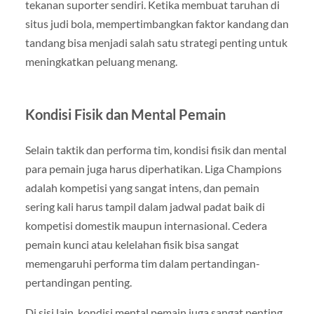
tekanan suporter sendiri. Ketika membuat taruhan di
situs judi bola, mempertimbangkan faktor kandang dan
tandang bisa menjadi salah satu strategi penting untuk
meningkatkan peluang menang.
Kondisi Fisik dan Mental Pemain
Selain taktik dan performa tim, kondisi fisik dan mental
para pemain juga harus diperhatikan. Liga Champions
adalah kompetisi yang sangat intens, dan pemain
sering kali harus tampil dalam jadwal padat baik di
kompetisi domestik maupun internasional. Cedera
pemain kunci atau kelelahan fisik bisa sangat
memengaruhi performa tim dalam pertandingan-
pertandingan penting.
Di sisi lain, kondisi mental pemain juga sangat penting.