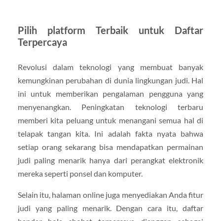
Pilih platform Terbaik untuk Daftar
Terpercaya
Revolusi dalam teknologi yang membuat banyak
kemungkinan perubahan di dunia lingkungan judi. Hal
ini untuk memberikan pengalaman pengguna yang
menyenangkan. Peningkatan teknologi terbaru
memberi kita peluang untuk menangani semua hal di
telapak tangan kita. Ini adalah fakta nyata bahwa
setiap orang sekarang bisa mendapatkan permainan
judi paling menarik hanya dari perangkat elektronik
mereka seperti ponsel dan komputer.
Selain itu, halaman online juga menyediakan Anda fitur
judi yang paling menarik. Dengan cara itu, daftar