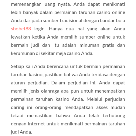
memenangkan uang nyata. Anda dapat menikmati
lebih banyak dalam permainan taruhan casino online
Anda daripada sumber tradisional dengan bandar bola
sbobet88
login. Hanya dua hal yang akan Anda
lewatkan ketika Anda memilih sumber online untuk
bermain judi dan itu adalah minuman gratis dan
kerumunan di sekitar meja casino Anda.
Setiap kali Anda berencana untuk bermain permainan
taruhan kasino, pastikan bahwa Anda terbiasa dengan
aturan perjudian. Dalam perjudian ini. Anda dapat
memilih jenis olahraga apa pun untuk menempatkan
permainan taruhan kasino Anda. Melalui perjudian
daring ini orang-orang mendapatkan akses mudah
tetapi memastikan bahwa Anda telah terhubung
dengan internet untuk menikmati permainan taruhan
judi Anda.