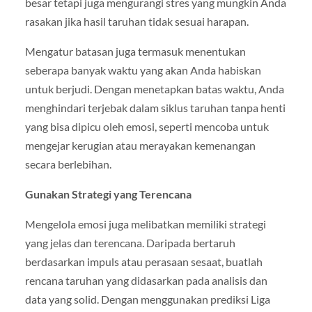
besar tetapi juga mengurangi stres yang mungkin Anda
rasakan jika hasil taruhan tidak sesuai harapan.
Mengatur batasan juga termasuk menentukan
seberapa banyak waktu yang akan Anda habiskan
untuk berjudi. Dengan menetapkan batas waktu, Anda
menghindari terjebak dalam siklus taruhan tanpa henti
yang bisa dipicu oleh emosi, seperti mencoba untuk
mengejar kerugian atau merayakan kemenangan
secara berlebihan.
Gunakan Strategi yang Terencana
Mengelola emosi juga melibatkan memiliki strategi
yang jelas dan terencana. Daripada bertaruh
berdasarkan impuls atau perasaan sesaat, buatlah
rencana taruhan yang didasarkan pada analisis dan
data yang solid. Dengan menggunakan prediksi Liga