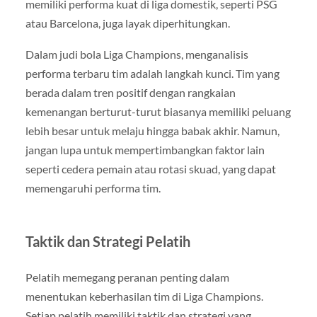
memiliki performa kuat di liga domestik, seperti PSG
atau Barcelona, juga layak diperhitungkan.
Dalam judi bola Liga Champions, menganalisis
performa terbaru tim adalah langkah kunci. Tim yang
berada dalam tren positif dengan rangkaian
kemenangan berturut-turut biasanya memiliki peluang
lebih besar untuk melaju hingga babak akhir. Namun,
jangan lupa untuk mempertimbangkan faktor lain
seperti cedera pemain atau rotasi skuad, yang dapat
memengaruhi performa tim.
Taktik dan Strategi Pelatih
Pelatih memegang peranan penting dalam
menentukan keberhasilan tim di Liga Champions.
Setiap pelatih memiliki taktik dan strategi yang