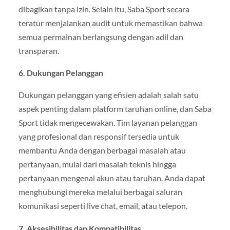
dibagikan tanpa izin. Selain itu, Saba Sport secara
teratur menjalankan audit untuk memastikan bahwa
semua permainan berlangsung dengan adil dan
transparan.
6. Dukungan Pelanggan
Dukungan pelanggan yang efisien adalah salah satu
aspek penting dalam platform taruhan online, dan Saba
Sport tidak mengecewakan. Tim layanan pelanggan
yang profesional dan responsif tersedia untuk
membantu Anda dengan berbagai masalah atau
pertanyaan, mulai dari masalah teknis hingga
pertanyaan mengenai akun atau taruhan. Anda dapat
menghubungi mereka melalui berbagai saluran
komunikasi seperti live chat, email, atau telepon.
7. Aksesibilitas dan Kompatibilitas