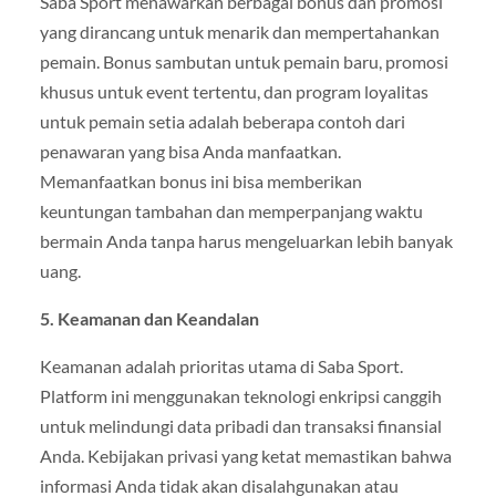
Saba Sport menawarkan berbagai bonus dan promosi
yang dirancang untuk menarik dan mempertahankan
pemain. Bonus sambutan untuk pemain baru, promosi
khusus untuk event tertentu, dan program loyalitas
untuk pemain setia adalah beberapa contoh dari
penawaran yang bisa Anda manfaatkan.
Memanfaatkan bonus ini bisa memberikan
keuntungan tambahan dan memperpanjang waktu
bermain Anda tanpa harus mengeluarkan lebih banyak
uang.
5. Keamanan dan Keandalan
Keamanan adalah prioritas utama di Saba Sport.
Platform ini menggunakan teknologi enkripsi canggih
untuk melindungi data pribadi dan transaksi finansial
Anda. Kebijakan privasi yang ketat memastikan bahwa
informasi Anda tidak akan disalahgunakan atau