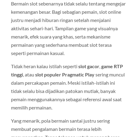
Bermain slot sebenarnya tidak selalu tentang mengejar
kemenangan besar. Bagi sebagian pemain, slot online
justru menjadi hiburan ringan setelah menjalani
aktivitas sehari-hari. Tampilan game yang visualnya
menarik, efek suara yang khas, serta mekanisme
permainan yang sederhana membuat slot terasa
seperti permainan kasual.
Tidak heran kalau istilah seperti
slot gacor
,
game RTP
tinggi
, atau
slot populer Pragmatic Play
sering muncul
dalam percakapan pemain. Meski istilah-istilah ini
tidak selalu bisa dijadikan patokan mutlak, banyak
pemain menggunakannya sebagai referensi awal saat
memilih permainan.
Yang menarik, pola bermain santai justru sering
membuat pengalaman bermain terasa lebih