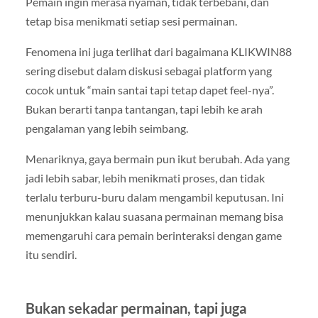
Pemain ingin merasa nyaman, tidak terbebani, dan
tetap bisa menikmati setiap sesi permainan.
Fenomena ini juga terlihat dari bagaimana KLIKWIN88
sering disebut dalam diskusi sebagai platform yang
cocok untuk “main santai tapi tetap dapet feel-nya”.
Bukan berarti tanpa tantangan, tapi lebih ke arah
pengalaman yang lebih seimbang.
Menariknya, gaya bermain pun ikut berubah. Ada yang
jadi lebih sabar, lebih menikmati proses, dan tidak
terlalu terburu-buru dalam mengambil keputusan. Ini
menunjukkan kalau suasana permainan memang bisa
memengaruhi cara pemain berinteraksi dengan game
itu sendiri.
Bukan sekadar permainan, tapi juga