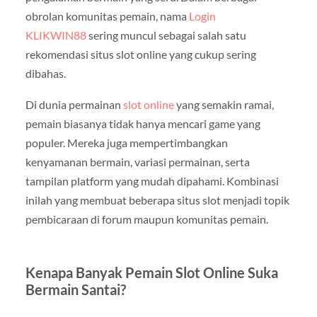
obrolan komunitas pemain, nama
Login
KLIKWIN88
sering muncul sebagai salah satu
rekomendasi situs slot online yang cukup sering
dibahas.
Di dunia permainan
slot online
yang semakin ramai,
pemain biasanya tidak hanya mencari game yang
populer. Mereka juga mempertimbangkan
kenyamanan bermain, variasi permainan, serta
tampilan platform yang mudah dipahami. Kombinasi
inilah yang membuat beberapa situs slot menjadi topik
pembicaraan di forum maupun komunitas pemain.
Kenapa Banyak Pemain Slot Online Suka
Bermain Santai?