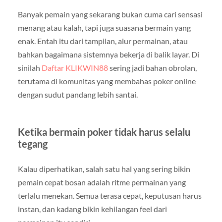
Banyak pemain yang sekarang bukan cuma cari sensasi
menang atau kalah, tapi juga suasana bermain yang
enak. Entah itu dari tampilan, alur permainan, atau
bahkan bagaimana sistemnya bekerja di balik layar. Di
sinilah
Daftar KLIKWIN88
sering jadi bahan obrolan,
terutama di komunitas yang membahas poker online
dengan sudut pandang lebih santai.
Ketika bermain poker tidak harus selalu
tegang
Kalau diperhatikan, salah satu hal yang sering bikin
pemain cepat bosan adalah ritme permainan yang
terlalu menekan. Semua terasa cepat, keputusan harus
instan, dan kadang bikin kehilangan feel dari