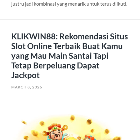
justru jadi kombinasi yang menarik untuk terus diikuti.
KLIKWIN88: Rekomendasi Situs
Slot Online Terbaik Buat Kamu
yang Mau Main Santai Tapi
Tetap Berpeluang Dapat
Jackpot
MARCH 8, 2026