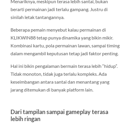
Menariknya, meskipun terasa lebih santai, bukan
berarti permainan jadi terlalu gampang. Justru di
sinilah letak tantangannya.
Beberapa pemain menyebut kalau permainan di
KLIKWIN88 tetap punya dinamika yang bikin mikir.
Kombinasi kartu, pola permainan lawan, sampai timing
dalam mengambil keputusan tetap jadi faktor penting.
Hal ini bikin pengalaman bermain terasa lebih “hidup”.
Tidak monoton, tidak juga terlalu kompleks. Ada
keseimbangan antara santai dan menantang yang
jarang ditemukan di banyak platform lain.
Dari tampilan sampai gameplay terasa
lebih ringan