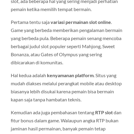
slot, ada beberapa hal yang sering menjadi perhatian
pemain ketika memilih tempat bermain.
Pertama tentu saja
variasi permainan slot online
.
Game yang berbeda memberikan pengalaman bermain
yang berbeda pula. Beberapa pemain senang mencoba
berbagai judul slot populer seperti Mahjong, Sweet
Bonanza, atau Gates of Olympus yang sering
dibicarakan di komunitas.
Hal kedua adalah
kenyamanan platform
. Situs yang
mudah diakses melalui perangkat mobile atau desktop
biasanya lebih disukai karena pemain bisa bermain
kapan saja tanpa hambatan teknis.
Kemudian ada juga pembahasan tentang
RTP slot
dan
fitur bonus dalam game. Walaupun angka RTP bukan
jaminan hasil permainan, banyak pemain tetap