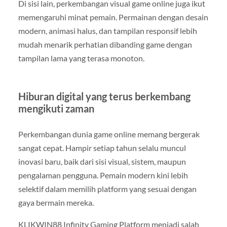
Di sisi lain, perkembangan visual game online juga ikut
memengaruhi minat pemain. Permainan dengan desain
modern, animasi halus, dan tampilan responsif lebih
mudah menarik perhatian dibanding game dengan
tampilan lama yang terasa monoton.
Hiburan digital yang terus berkembang
mengikuti zaman
Perkembangan dunia game online memang bergerak
sangat cepat. Hampir setiap tahun selalu muncul
inovasi baru, baik dari sisi visual, sistem, maupun
pengalaman pengguna. Pemain modern kini lebih
selektif dalam memilih platform yang sesuai dengan
gaya bermain mereka.
KLIKWIN88 Infinity Gaming Platform menjadi salah