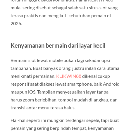
mulai sering disebut sebagai salah satu situs slot yang
terasa praktis dan mengikuti kebutuhan pemain di
2026.
Kenyamanan bermain dari layar kecil
Bermain slot lewat mobile bukan lagi sekadar opsi
tambahan. Buat banyak orang, justru inilah cara utama
menikmati permainan.
KLIKWIN88
dikenal cukup
responsif saat diakses lewat smartphone, baik Android
maupun iOS. Tampilan menyesuaikan layar tanpa
harus zoom berlebihan, tombol mudah dijangkau, dan
transisi antar menu terasa halus.
Hal-hal seperti ini mungkin terdengar sepele, tapi buat
pemain yang sering berpindah tempat, kenyamanan