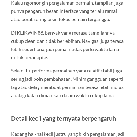
Kalau ngomongin pengalaman bermain, tampilan juga
punya pengaruh besar. Interface yang terlalu ramai
atau berat sering bikin fokus pemain terganggu.
Di KLIKWIN88, banyak yang merasa tampilannya
cukup clean dan tidak berlebihan. Navigasi juga terasa
lebih sederhana, jadi pemain tidak perlu waktu lama
untuk beradaptasi.
Selain itu, performa permainan yang relatif stabil juga
sering jadi poin pembahasan. Minim gangguan seperti
lag atau delay membuat permainan terasa lebih mulus,
apalagi kalau dimainkan dalam waktu cukup lama.
Detail kecil yang ternyata berpengaruh
Kadang hal-hal kecil justru yang bikin pengalaman jadi