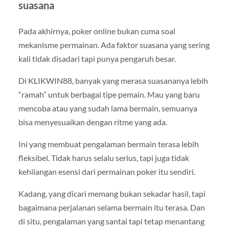
suasana
Pada akhirnya, poker online bukan cuma soal
mekanisme permainan. Ada faktor suasana yang sering
kali tidak disadari tapi punya pengaruh besar.
Di KLIKWIN88, banyak yang merasa suasananya lebih
“ramah” untuk berbagai tipe pemain. Mau yang baru
mencoba atau yang sudah lama bermain, semuanya
bisa menyesuaikan dengan ritme yang ada.
Ini yang membuat pengalaman bermain terasa lebih
fleksibel. Tidak harus selalu serius, tapi juga tidak
kehilangan esensi dari permainan poker itu sendiri.
Kadang, yang dicari memang bukan sekadar hasil, tapi
bagaimana perjalanan selama bermain itu terasa. Dan
di situ, pengalaman yang santai tapi tetap menantang