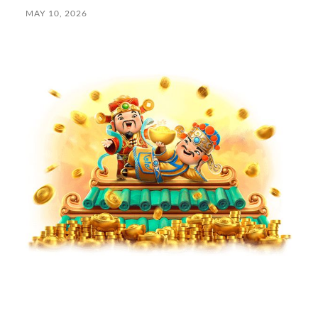
MAY 10, 2026