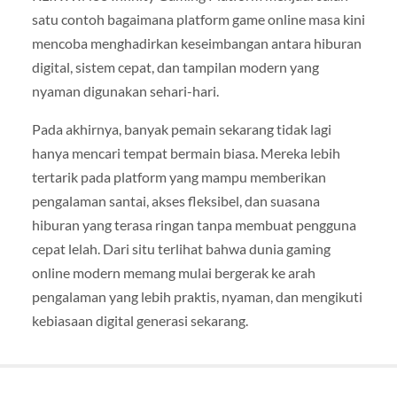
satu contoh bagaimana platform game online masa kini
mencoba menghadirkan keseimbangan antara hiburan
digital, sistem cepat, dan tampilan modern yang
nyaman digunakan sehari-hari.
Pada akhirnya, banyak pemain sekarang tidak lagi
hanya mencari tempat bermain biasa. Mereka lebih
tertarik pada platform yang mampu memberikan
pengalaman santai, akses fleksibel, dan suasana
hiburan yang terasa ringan tanpa membuat pengguna
cepat lelah. Dari situ terlihat bahwa dunia gaming
online modern memang mulai bergerak ke arah
pengalaman yang lebih praktis, nyaman, dan mengikuti
kebiasaan digital generasi sekarang.