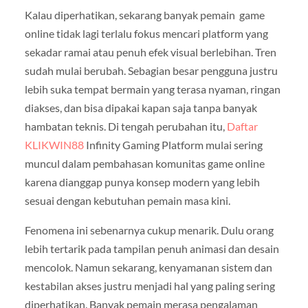
Kalau diperhatikan, sekarang banyak pemain game
online tidak lagi terlalu fokus mencari platform yang
sekadar ramai atau penuh efek visual berlebihan. Tren
sudah mulai berubah. Sebagian besar pengguna justru
lebih suka tempat bermain yang terasa nyaman, ringan
diakses, dan bisa dipakai kapan saja tanpa banyak
hambatan teknis. Di tengah perubahan itu,
Daftar
KLIKWIN88
Infinity Gaming Platform mulai sering
muncul dalam pembahasan komunitas game online
karena dianggap punya konsep modern yang lebih
sesuai dengan kebutuhan pemain masa kini.
Fenomena ini sebenarnya cukup menarik. Dulu orang
lebih tertarik pada tampilan penuh animasi dan desain
mencolok. Namun sekarang, kenyamanan sistem dan
kestabilan akses justru menjadi hal yang paling sering
diperhatikan. Banyak pemain merasa pengalaman