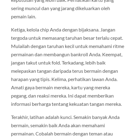
sering muncul dan yang jarang dikeluarkan oleh
pemain lain.
Ketiga, kelola chip Anda dengan bijaksana. Jangan
tergoda untuk memasang taruhan besar terlalu cepat.
Mulailah dengan taruhan kecil untuk memahami ritme
permainan dan membangun bankroll Anda. Keempat,
jangan takut untuk fold. Terkadang, lebih baik
melepaskan tangan daripada terus bermain dengan
harapan yang tipis. Kelima, perhatikan lawan Anda.
Amati gaya bermain mereka, kartu yang mereka
pegang, dan reaksi mereka. Ini dapat memberikan
informasi berharga tentang kekuatan tangan mereka.
Terakhir, latihan adalah kunci. Semakin banyak Anda
bermain, semakin baik Anda akan memahami
permainan. Cobalah bermain dengan teman atau