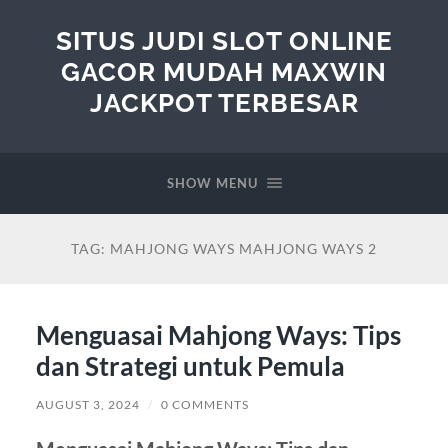
SITUS JUDI SLOT ONLINE
GACOR MUDAH MAXWIN
JACKPOT TERBESAR
SHOW MENU
TAG:
MAHJONG WAYS MAHJONG WAYS 2
Menguasai Mahjong Ways: Tips
dan Strategi untuk Pemula
AUGUST 3, 2024
/
0 COMMENTS