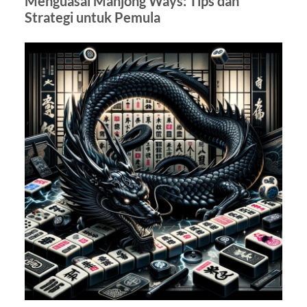
Menguasai Mahjong Ways: Tips dan
Strategi untuk Pemula