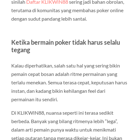
sinilah
Daftar KLIKWIN88
sering jadi bahan obrolan,
terutama di komunitas yang membahas poker online
dengan sudut pandang lebih santai.
Ketika bermain poker tidak harus selalu
tegang
Kalau diperhatikan, salah satu hal yang sering bikin
pemain cepat bosan adalah ritme permainan yang
terlalu menekan. Semua terasa cepat, keputusan harus
instan, dan kadang bikin kehilangan feel dari
permainan itu sendiri.
Di KLIKWIN88, nuansa seperti ini terasa sedikit
berbeda. Banyak yang bilang ritmenya lebih “lega”,
dalam arti pemain punya waktu untuk menikmati
setiap putaran tanpa merasa dikejar-kejar. Ini bukan