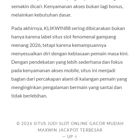
semakin dicari. Kenyamanan akses bukan lagi bonus,
melainkan kebutuhan dasar.
Pada akhirnya, KLIKWIN88 sering dibicarakan bukan
hanya karena label situs slot fenomenal gampang
menang 2026, tetapi karena kemampuannya
menyesuaikan diri dengan kebiasaan pemain masa kini.
Dengan pendekatan yang lebih sederhana dan fokus
pada kenyamanan akses mobile, situs ini menjadi
bagian dari percakapan alami di kalangan pemain yang
menginginkan pengalaman bermain yang santai dan
tidak berlebihan.
© 2026
SITUS JUDI SLOT ONLINE GACOR MUDAH
MAXWIN JACKPOT TERBESAR
—
UP ↑