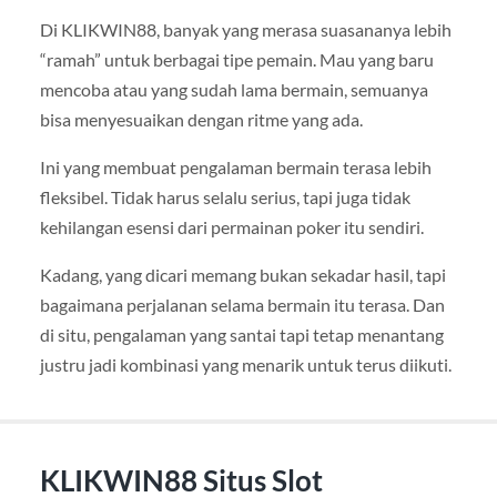
Di KLIKWIN88, banyak yang merasa suasananya lebih
“ramah” untuk berbagai tipe pemain. Mau yang baru
mencoba atau yang sudah lama bermain, semuanya
bisa menyesuaikan dengan ritme yang ada.
Ini yang membuat pengalaman bermain terasa lebih
fleksibel. Tidak harus selalu serius, tapi juga tidak
kehilangan esensi dari permainan poker itu sendiri.
Kadang, yang dicari memang bukan sekadar hasil, tapi
bagaimana perjalanan selama bermain itu terasa. Dan
di situ, pengalaman yang santai tapi tetap menantang
justru jadi kombinasi yang menarik untuk terus diikuti.
KLIKWIN88 Situs Slot