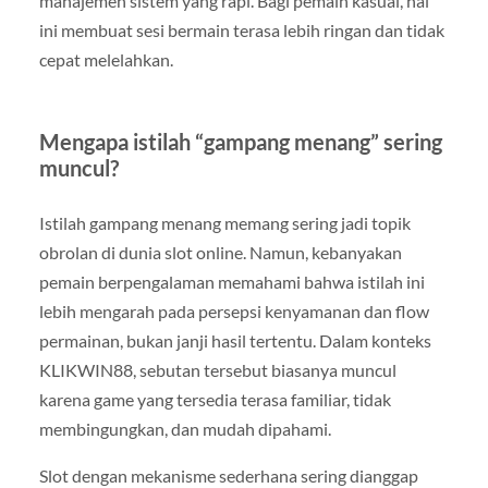
manajemen sistem yang rapi. Bagi pemain kasual, hal
ini membuat sesi bermain terasa lebih ringan dan tidak
cepat melelahkan.
Mengapa istilah “gampang menang” sering
muncul?
Istilah gampang menang memang sering jadi topik
obrolan di dunia slot online. Namun, kebanyakan
pemain berpengalaman memahami bahwa istilah ini
lebih mengarah pada persepsi kenyamanan dan flow
permainan, bukan janji hasil tertentu. Dalam konteks
KLIKWIN88, sebutan tersebut biasanya muncul
karena game yang tersedia terasa familiar, tidak
membingungkan, dan mudah dipahami.
Slot dengan mekanisme sederhana sering dianggap