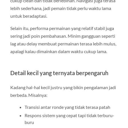
cukup clean dan tidak berlebihan. Navigasi juga terasa
lebih sederhana, jadi pemain tidak perlu waktu lama
untuk beradaptasi.
Selain itu, performa permainan yang relatif stabil juga
sering jadi poin pembahasan. Minim gangguan seperti
lag atau delay membuat permainan terasa lebih mulus,
apalagi kalau dimainkan dalam waktu cukup lama.
Detail kecil yang ternyata berpengaruh
Kadang hal-hal kecil justru yang bikin pengalaman jadi
berbeda. Misalnya:
Transisi antar ronde yang tidak terasa patah
Respons sistem yang cepat tapi tidak terburu-
buru