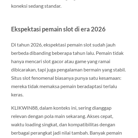
koneksi sedang standar.
Ekspektasi pemain slot di era 2026
Di tahun 2026, ekspektasi pemain slot sudah jauh
berbeda dibanding beberapa tahun lalu. Pemain tidak
hanya mencari slot gacor atau game yang ramai
dibicarakan, tapi juga pengalaman bermain yang stabil.
Situs slot fenomenal biasanya punya satu kesamaan:
mereka tidak memaksa pemain beradaptasi terlalu
keras.
KLIKWIN88, dalam konteks ini, sering dianggap
relevan dengan pola main sekarang. Akses cepat,
waktu loading singkat, dan kompatibilitas dengan
berbagai perangkat jadi nilai tambah. Banyak pemain