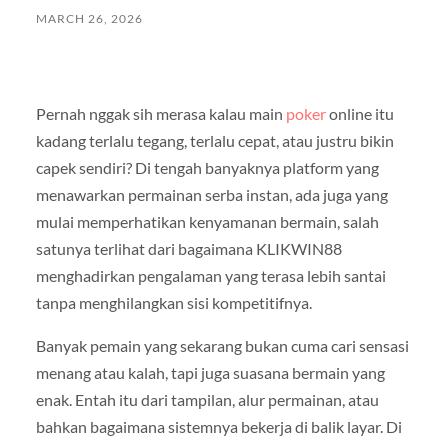
MARCH 26, 2026
Pernah nggak sih merasa kalau main
poker
online itu
kadang terlalu tegang, terlalu cepat, atau justru bikin
capek sendiri? Di tengah banyaknya platform yang
menawarkan permainan serba instan, ada juga yang
mulai memperhatikan kenyamanan bermain, salah
satunya terlihat dari bagaimana KLIKWIN88
menghadirkan pengalaman yang terasa lebih santai
tanpa menghilangkan sisi kompetitifnya.
Banyak pemain yang sekarang bukan cuma cari sensasi
menang atau kalah, tapi juga suasana bermain yang
enak. Entah itu dari tampilan, alur permainan, atau
bahkan bagaimana sistemnya bekerja di balik layar. Di