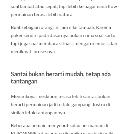
soal lambat atau cepat, tapi lebih ke bagaimana flow
permainan terasa lebih natural.
Buat sebagian orang, ini jadi nilai tambah. Karena
poker sendiri pada dasarnya bukan cuma soal kartu,
tapi juga soal membaca situasi, mengatur emosi, dan
menikmati prosesnya.
Santai bukan berarti mudah, tetap ada
tantangan
Menariknya, meskipun terasa lebih santai, bukan
berarti permainan jadi terlalu gampang. Justru di
sinilah letak tantangannya.
Beberapa pemain menyebut kalau permainan di
KLIKWIN88 tetap punya dinamika yang bikin mikir.