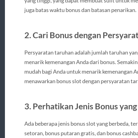
yang tinggi, yang dapat membuat sulit untuk m
juga batas waktu bonus dan batasan penarikan.
2. Cari Bonus dengan Persyara
Persyaratan taruhan adalah jumlah taruhan ya
menarik kemenangan Anda dari bonus. Semakin 
mudah bagi Anda untuk menarik kemenangan And
menawarkan bonus slot dengan persyaratan tar
3. Perhatikan Jenis Bonus yan
Ada beberapa jenis bonus slot yang berbeda, t
setoran, bonus putaran gratis, dan bonus cashba