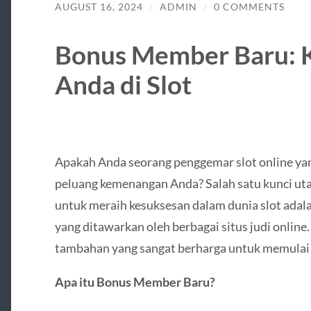
AUGUST 16, 2024
/
ADMIN
/
0 COMMENTS
Bonus Member Baru: K
Anda di Slot
Apakah Anda seorang penggemar slot online ya
peluang kemenangan Anda? Salah satu kunci u
untuk meraih kesuksesan dalam dunia slot ad
yang ditawarkan oleh berbagai situs judi online
tambahan yang sangat berharga untuk memulai 
Apa itu Bonus Member Baru?