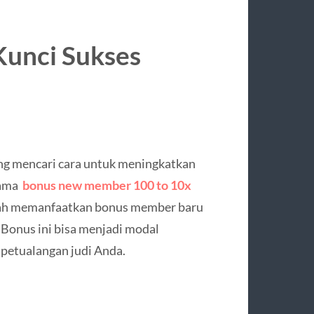
unci Sukses
ng mencari cara untuk meningkatkan
tama
bonus new member 100 to 10x
alah memanfaatkan bonus member baru
. Bonus ini bisa menjadi modal
petualangan judi Anda.