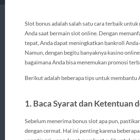
Slot bonus adalah salah satu cara terbaik unt
Anda saat bermain slot online. Dengan meman
tepat, Anda dapat meningkatkan bankroll Anda
Namun, dengan begitu banyaknya kasino online
bagaimana Anda bisa menemukan promosi terb
Berikut adalah beberapa tips untuk membantu 
1. Baca Syarat dan Ketentuan 
Sebelum menerima bonus slot apa pun, pastika
dengan cermat. Hal ini penting karena beberap