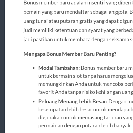
Bonus member baru adalah insentif yang diberik
pemain yang baru mendaftar sebagai anggota. B
uang tunai atau putaran gratis yang dapat digun
judi memiliki ketentuan dan syarat yang berbe
jadi pastikan untuk membaca dengan seksama 
Mengapa Bonus Member Baru Penting?
Modal Tambahan:
Bonus member baru m
untuk bermain slot tanpa harus mengeluar
memungkinkan Anda untuk mencoba berb
favorit Anda tanpa risiko kehilangan uang
Peluang Menang Lebih Besar:
Dengan mo
kesempatan lebih besar untuk mendapat
digunakan untuk memasang taruhan yang 
permainan dengan putaran lebih banyak.