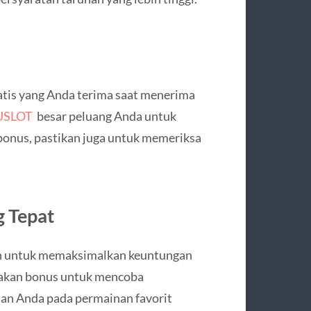
atis yang Anda terima saat menerima
SLOT
besar peluang Anda untuk
bonus, pastikan juga untuk memeriksa
g Tepat
an untuk memaksimalkan keuntungan
nakan bonus untuk mencoba
an Anda pada permainan favorit