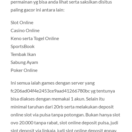
permainan yg bisa anda lihat serta saksikan disitus
paling gacor ini antara lain:
Slot Online
Casino Online
Keno serta Togel Online
SportsBook
Tembak Ikan
Sabung Ayam
Poker Online
Ini semua ialah games dengan server yang
fc206ad04f4e2453ce9aad41266780bc yg tentunya
bisa diakses dengan memakai 1 akun. Selain itu
minimal taruhan dari 20rb serta melakukan deposit
online slot via pulsa tanpa potongan. Bukan hanya slot
ovo 20.000 tanpa rabat, slot online deposit pulsa, judi
slot deposit via linkaja, judi slot online deposit gopay,