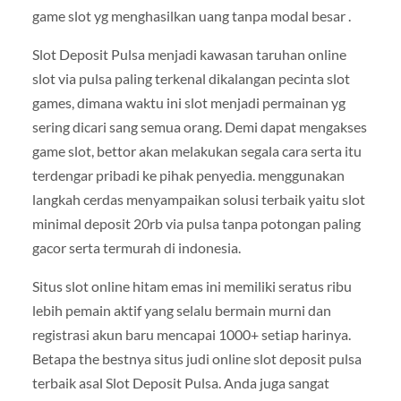
game slot yg menghasilkan uang tanpa modal besar .
Slot Deposit Pulsa menjadi kawasan taruhan online
slot via pulsa paling terkenal dikalangan pecinta slot
games, dimana waktu ini slot menjadi permainan yg
sering dicari sang semua orang. Demi dapat mengakses
game slot, bettor akan melakukan segala cara serta itu
terdengar pribadi ke pihak penyedia. menggunakan
langkah cerdas menyampaikan solusi terbaik yaitu slot
minimal deposit 20rb via pulsa tanpa potongan paling
gacor serta termurah di indonesia.
Situs slot online hitam emas ini memiliki seratus ribu
lebih pemain aktif yang selalu bermain murni dan
registrasi akun baru mencapai 1000+ setiap harinya.
Betapa the bestnya situs judi online slot deposit pulsa
terbaik asal Slot Deposit Pulsa. Anda juga sangat