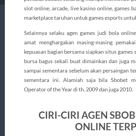
slot online, arcade, live kasino online, games
marketplace taruhan untuk games esports untu
Selainnya selaku agen games judi bola onlin
amat menghargakan masing-masing pemakai
kepuasan bagian bersama siapkan situs games s
bursa bagus sekali buat dimainkan dan juga 
sampai sementara sebelum akan persaingan ter
sementara ini. Alamiah saja bila Sbobet 
Operator of the Year di th. 2009 dan juga 2010.
CIRI-CIRI AGEN SBO
ONLINE TER