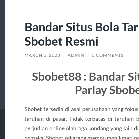
Bandar Situs Bola Ta
Sbobet Resmi
MARCH 3, 2023
/
ADMIN
/
0 COMMENTS
Sbobet88 : Bandar Si
Parlay Sbob
Sbobet tersedia di asal perusahaan yang fokus
taruhan di pasar. Tidak terbatas di taruhan
perjudian online olahraga kondang yang lain di
pemakai Sbobet sekarang mampu menikmati perj