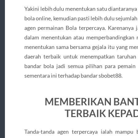
Yakini lebih dulu menentukan satu diantaranya
bola online, kemudian pasti lebih dulu sejumla
agen permainan Bola terpercaya. Karenanya j
dalam menentukan atau memperbandingkan 
menentukan sama bersama gejala itu yang men
daerah terbaik untuk menempatkan taruhan 
bandar bola jadi semua pilihan para pemain
sementara ini terhadap bandar sbobet88.
MEMBERIKAN BANT
TERBAIK KEPA
Tanda-tanda agen terpercaya ialah mampu b