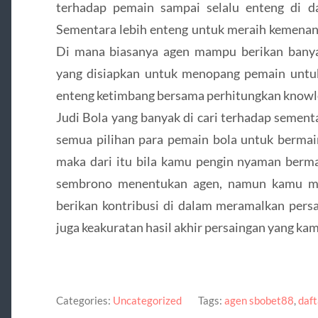
terhadap pemain sampai selalu enteng di d
Sementara lebih enteng untuk meraih kemenang
Di mana biasanya agen mampu berikan banya
yang disiapkan untuk menopang pemain untuk
enteng ketimbang bersama perhitungkan knowle
Judi Bola yang banyak di cari terhadap sementa
semua pilihan para pemain bola untuk bermai
maka dari itu bila kamu pengin nyaman bermai
sembrono menentukan agen, namun kamu me
berikan kontribusi di dalam meramalkan persa
juga keakuratan hasil akhir persaingan yang k
Categories:
Uncategorized
Tags:
agen sbobet88
,
daft