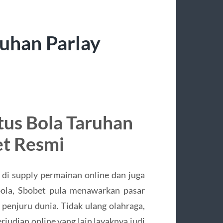
ruhan Parlay
tus Bola Taruhan
et Resmi
 di supply permainan online dan juga
 bola, Sbobet pula menawarkan pasar
 penjuru dunia. Tidak ulang olahraga,
udian online yang lain layaknya judi