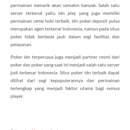
permainan menarik akan semakin banyak. Salah satu
server terkenal yaitu idn play yang juga memiliki
permainan ceme hoki terbaik. idn poker deposit pulsa
merupakan agen terkenal Indonesia, namun pada situs
poker tidak berbeda jauh dalam segi fasilitas dan
pelayanan.
Poker idn terpercaya juga menjadi partner resmi dari
poker dan poker yang saat ini menjadi salah satu server
judi terbesar indonesia. Situs poker idn terbaik dapat
dilihat dari segi kepopulerannya dan permainan
terlengkap yang menjadi faktor utama bagi semua
player.