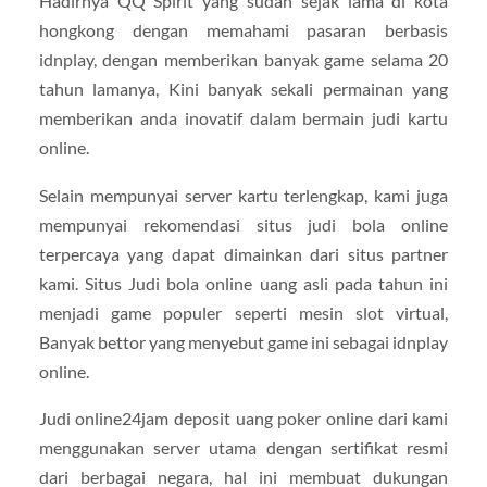
Hadirnya QQ Spirit yang sudah sejak lama di kota
hongkong dengan memahami pasaran berbasis
idnplay, dengan memberikan banyak game selama 20
tahun lamanya, Kini banyak sekali permainan yang
memberikan anda inovatif dalam bermain judi kartu
online.
Selain mempunyai server kartu terlengkap, kami juga
mempunyai rekomendasi situs judi bola online
terpercaya yang dapat dimainkan dari situs partner
kami. Situs Judi bola online uang asli pada tahun ini
menjadi game populer seperti mesin slot virtual,
Banyak bettor yang menyebut game ini sebagai idnplay
online.
Judi online24jam deposit uang poker online dari kami
menggunakan server utama dengan sertifikat resmi
dari berbagai negara, hal ini membuat dukungan