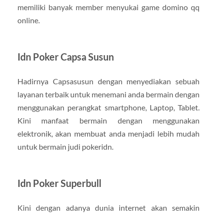
memiliki banyak member menyukai game domino qq
online.
Idn Poker Capsa Susun
Hadirnya Capsasusun dengan menyediakan sebuah
layanan terbaik untuk menemani anda bermain dengan
menggunakan perangkat smartphone, Laptop, Tablet.
Kini manfaat bermain dengan menggunakan
elektronik, akan membuat anda menjadi lebih mudah
untuk bermain judi pokeridn.
Idn Poker Superbull
Kini dengan adanya dunia internet akan semakin