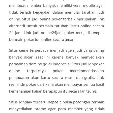
membuat member banyak memiliki versi mobile agar
tidak terjadi kegagalan dalam memulai taruhan judi
online. Situs judi online poker terbaik merupakan link
alternatif untuk bermain taruhan kartu online secara
24 jam. Link judi online24jam poker menjadi tempat
bermain poker idn online secara aman.
Situs ceme terpercaya menjadi agen judi yang paling
banyak dicari saat ini karena banyak menyediakan
permainan domino qq di indonesia. Situs judi idnpoker
online terpercaya poker merekomendasikan
pembuatan akun kartu secara resmi dan gratis. Link
resmi idn poker dari kami akan membayar semua hasil
kemenangan kalian berapapun itu secara langsung.
Situs idnplay terbaru deposit pulsa potongan terbaik
menyediakan promo agar para member yang tidak