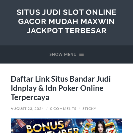
SITUS JUDI SLOT ONLINE
GACOR MUDAH MAXWIN
JACKPOT TERBESAR
SHOW MENU
Daftar Link Situs Bandar Judi
Idnplay & Idn Poker Online
Terpercaya
AUGUST 23, 2024
/
0 COMMENTS
/
STICKY