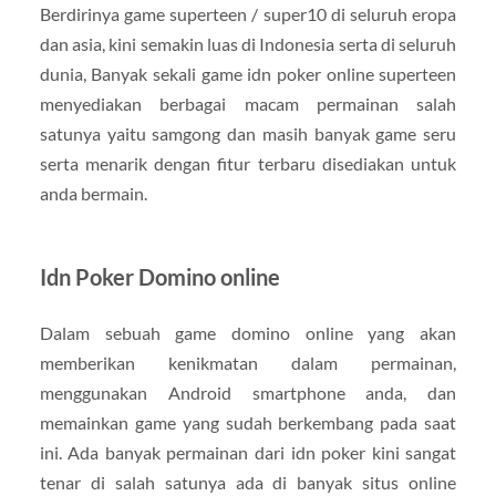
Berdirinya game superteen / super10 di seluruh eropa
dan asia, kini semakin luas di Indonesia serta di seluruh
dunia, Banyak sekali game idn poker online superteen
menyediakan berbagai macam permainan salah
satunya yaitu samgong dan masih banyak game seru
serta menarik dengan fitur terbaru disediakan untuk
anda bermain.
Idn Poker Domino online
Dalam sebuah game domino online yang akan
memberikan kenikmatan dalam permainan,
menggunakan Android smartphone anda, dan
memainkan game yang sudah berkembang pada saat
ini. Ada banyak permainan dari idn poker kini sangat
tenar di salah satunya ada di banyak situs online