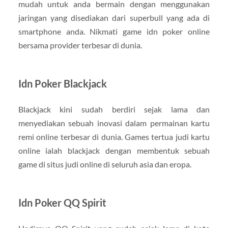
mudah untuk anda bermain dengan menggunakan
jaringan yang disediakan dari superbull yang ada di
smartphone anda. Nikmati game idn poker online
bersama provider terbesar di dunia.
Idn Poker Blackjack
Blackjack kini sudah berdiri sejak lama dan
menyediakan sebuah inovasi dalam permainan kartu
remi online terbesar di dunia. Games tertua judi kartu
online ialah blackjack dengan membentuk sebuah
game di situs judi online di seluruh asia dan eropa.
Idn Poker QQ Spirit