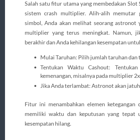
Salah satu fitur utama yang membedakan Slot S
sistem crash multiplier. Alih-alih memuta
simbol, Anda akan melihat seorang astronot 
multiplier yang terus meningkat. Namun, j
berakhir dan Anda kehilangan kesempatan untu
Mulai Taruhan: Pilih jumlah taruhan dan
Tentukan Waktu Cashout: Tentuka
kemenangan, misalnya pada multiplier 2x 
Jika Anda terlambat: Astronot akan jatu
Fitur ini menambahkan elemen ketegangan d
memiliki waktu dan keputusan yang tepat 
kesempatan hilang.