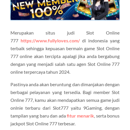
Merupakan situs judi Slot Online
777
https://www.fullyloves.com/
di indonesia yang
terbaik sehingga kepuasan bermain game Slot Online
777 online akan tercipta apalagi jika anda bergabung
dengan yang menjadi salah satu agen Slot Online 777
online terpercaya tahun 2024.
Pastinya anda akan beruntung dan dimanjakan dengan
berbagai pelayanan yang tersedia. Bagi member Slot
Online 777, kamu akan mendapatkan semua game judi
onlnie terbaru dari Slot777 yaitu 9Gaming, dengan
tampilan yang baru dan ada
fitur menarik
, serta bonus
jackpot Slot Online 777 terbesar.