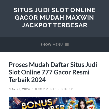
SITUS JUDI SLOT ONLINE
GACOR MUDAH MAXWIN
JACKPOT TERBESAR
SHOW MENU
Proses Mudah Daftar Situs Judi
Slot Online 777 Gacor Resmi
Terbaik 2024
MAY 25, 2024
/
0 COMMENTS
/
STICKY