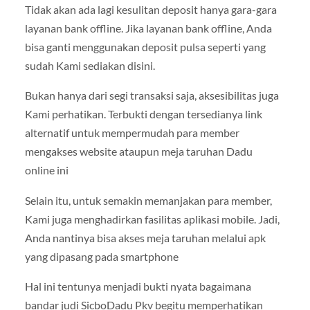
Tidak akan ada lagi kesulitan deposit hanya gara-gara
layanan bank offline. Jika layanan bank offline, Anda
bisa ganti menggunakan deposit pulsa seperti yang
sudah Kami sediakan disini.
Bukan hanya dari segi transaksi saja, aksesibilitas juga
Kami perhatikan. Terbukti dengan tersedianya link
alternatif untuk mempermudah para member
mengakses website ataupun meja taruhan Dadu
online ini
Selain itu, untuk semakin memanjakan para member,
Kami juga menghadirkan fasilitas aplikasi mobile. Jadi,
Anda nantinya bisa akses meja taruhan melalui apk
yang dipasang pada smartphone
Hal ini tentunya menjadi bukti nyata bagaimana
bandar judi SicboDadu Pkv begitu memperhatikan