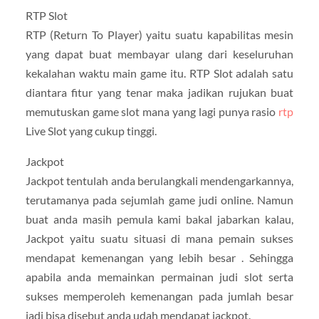
RTP Slot
RTP (Return To Player) yaitu suatu kapabilitas mesin
yang dapat buat membayar ulang dari keseluruhan
kekalahan waktu main game itu. RTP Slot adalah satu
diantara fitur yang tenar maka jadikan rujukan buat
memutuskan game slot mana yang lagi punya rasio
rtp
Live Slot yang cukup tinggi.
Jackpot
Jackpot tentulah anda berulangkali mendengarkannya,
terutamanya pada sejumlah game judi online. Namun
buat anda masih pemula kami bakal jabarkan kalau,
Jackpot yaitu suatu situasi di mana pemain sukses
mendapat kemenangan yang lebih besar . Sehingga
apabila anda memainkan permainan judi slot serta
sukses memperoleh kemenangan pada jumlah besar
jadi bisa disebut anda udah mendapat jackpot.