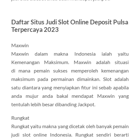
Daftar Situs Judi Slot Online Deposit Pulsa
Terpercaya 2023
Maxwin
Maxwin dalam makna Indonesia ialah yaitu
Kemenangan Maksimum. Maxwin adalah situasi
di mana pemain sukses memperoleh kemenangan
maksimum pada permainan dimainkan. Slot adalah
satu diantara yang menyiapkan fitur ini sebab apabila
anda mujur anda bakal mendapat Maxwin yang
tentulah lebih besar dibanding Jackpot.
Rungkat
Rungkat yaitu makna yang dicetak oleh banyak pemain
judi slot online Indonesia. Rungkat sendiri berarti