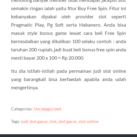
semakin ringan ialah yaitu fitur Buy Free Spin. Fitur ini
kebanyakan dipakai oleh provider slot seperti
Pragmatic Play, Pg Soft serta Habanero. Anda bisa
masuk style bonus game lewat cara beli Free Spin
bermodalkan yang dikalikan 100 selaku contoh : anda
taruhan 200 rupiah, jadi buat beli bonus free spin anda
mesti bayar 200 x 100 = Rp 20.000.
Itu dia istilah-istilah pada permainan judi slot online
yang barangkali bisa berfaedah apabila anda udah
mengertinya.
Categories:
Uncategorized
Tags:
judi slot gacor
,
slot
,
slot gacor
,
slot online