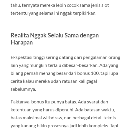
tahu, ternyata mereka lebih cocok sama jenis slot
tertentu yang selama ini nggak terpikirkan.
Realita Nggak Selalu Sama dengan
Harapan
Ekspektasi tinggi sering datang dari pengalaman orang
lain yang mungkin terlalu dibesar-besarkan. Ada yang
bilang pernah menang besar dari bonus 100, tapi lupa
cerita kalau mereka udah ratusan kali gagal
sebelumnya.
Faktanya, bonus itu punya batas. Ada syarat dan
ketentuan yang harus dipenuhi. Ada batasan waktu,
batas maksimal withdraw, dan berbagai detail teknis
yang kadang bikin prosesnya jadi lebih kompleks. Tapi