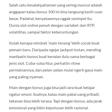
Salah satu kesalahpahaman yang sering muncul adalah
anggapan kalau bonus 100 ini bisa langsung kasih cuan
besar. Padahal, kenyataannya nggak sesimpel itu.
Dunia slot online penuh dengan variabel: dari RTP,
volatilitas, sampai faktor keberuntungan.
Itulah kenapa mindset ‘main tenang’ lebih cocok buat
pemain baru. Daripada ngejar jackpot instan, mending
manfaatin bonus buat kenalan dulu sama berbagai
jenis slot. Coba-coba fitur, perhatiin ritme
permainannya, dan pelan-pelan mulai ngerti gaya main
yang paling nyaman.
Main dengan bonus juga bisa jadi cara buat belajar
ngatur emosi. Soalnya, kalau main pakai uang pribadi,
tekanan bisa lebih terasa. Tapi dengan bonus, ada jarak
emosional yang bikin keputusan lebih rasional.