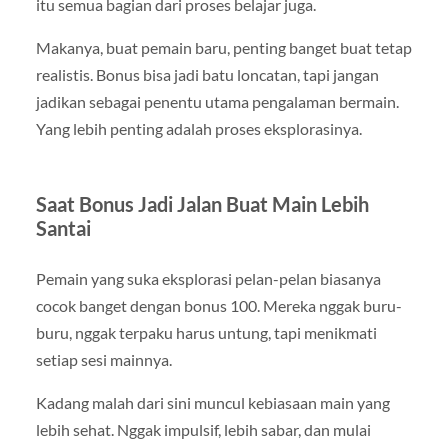
itu semua bagian dari proses belajar juga.
Makanya, buat pemain baru, penting banget buat tetap
realistis. Bonus bisa jadi batu loncatan, tapi jangan
jadikan sebagai penentu utama pengalaman bermain.
Yang lebih penting adalah proses eksplorasinya.
Saat Bonus Jadi Jalan Buat Main Lebih
Santai
Pemain yang suka eksplorasi pelan-pelan biasanya
cocok banget dengan bonus 100. Mereka nggak buru-
buru, nggak terpaku harus untung, tapi menikmati
setiap sesi mainnya.
Kadang malah dari sini muncul kebiasaan main yang
lebih sehat. Nggak impulsif, lebih sabar, dan mulai