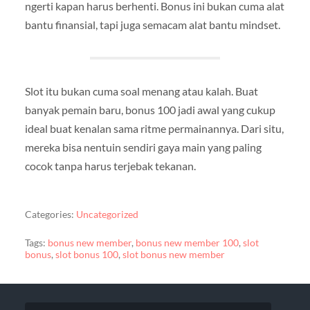
ngerti kapan harus berhenti. Bonus ini bukan cuma alat
bantu finansial, tapi juga semacam alat bantu mindset.
Slot itu bukan cuma soal menang atau kalah. Buat
banyak pemain baru, bonus 100 jadi awal yang cukup
ideal buat kenalan sama ritme permainannya. Dari situ,
mereka bisa nentuin sendiri gaya main yang paling
cocok tanpa harus terjebak tekanan.
Categories:
Uncategorized
Tags:
bonus new member
,
bonus new member 100
,
slot
bonus
,
slot bonus 100
,
slot bonus new member