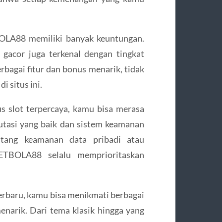
BOLA88 memiliki banyak keuntungan.
 gacor juga terkenal dengan tingkat
agai fitur dan bonus menarik, tidak
 situs ini.
 slot terpercaya, kamu bisa merasa
tasi yang baik dan sistem keamanan
ntang keamanan data pribadi atau
ETBOLA88 selalu memprioritaskan
 terbaru, kamu bisa menikmati berbagai
enarik. Dari tema klasik hingga yang