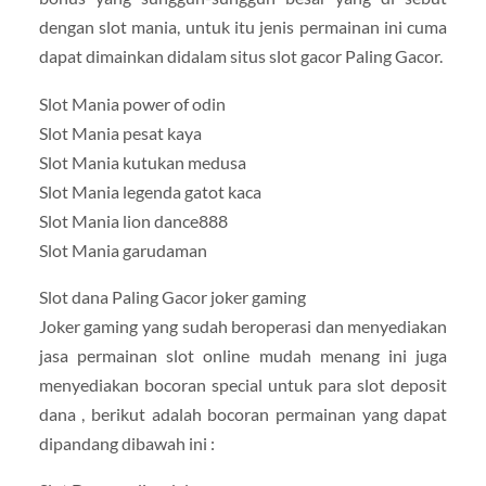
dengan slot mania, untuk itu jenis permainan ini cuma
dapat dimainkan didalam situs slot gacor Paling Gacor.
Slot Mania power of odin
Slot Mania pesat kaya
Slot Mania kutukan medusa
Slot Mania legenda gatot kaca
Slot Mania lion dance888
Slot Mania garudaman
Slot dana Paling Gacor joker gaming
Joker gaming yang sudah beroperasi dan menyediakan
jasa permainan slot online mudah menang ini juga
menyediakan bocoran special untuk para slot deposit
dana , berikut adalah bocoran permainan yang dapat
dipandang dibawah ini :